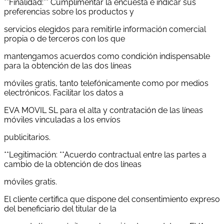
**Finalidad:** Cumplimentar la encuesta e indicar sus
preferencias sobre los productos y
servicios elegidos para remitirle información comercial
propia o de terceros con los que
mantengamos acuerdos como condición indispensable
para la obtención de las dos líneas
móviles gratis, tanto telefónicamente como por medios
electrónicos. Facilitar los datos a
EVA MOVIL SL para el alta y contratación de las líneas
móviles vinculadas a los envíos
publicitarios.
**Legitimación: **Acuerdo contractual entre las partes a
cambio de la obtención de dos líneas
móviles gratis.
El cliente certifica que dispone del consentimiento expreso
del beneficiario del titular de la