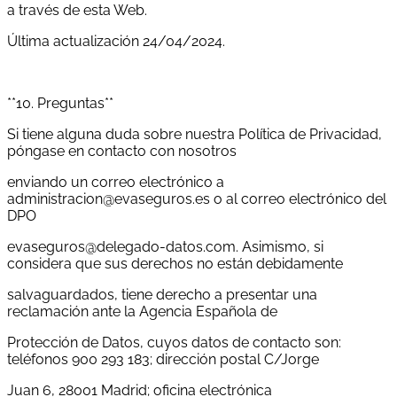
a través de esta Web.
Última actualización 24/04/2024.
**10. Preguntas**
Si tiene alguna duda sobre nuestra Política de Privacidad,
póngase en contacto con nosotros
enviando un correo electrónico a
administracion@evaseguros.es o al correo electrónico del
DPO
evaseguros@delegado-datos.com. Asimismo, si
considera que sus derechos no están debidamente
salvaguardados, tiene derecho a presentar una
reclamación ante la Agencia Española de
Protección de Datos, cuyos datos de contacto son:
teléfonos 900 293 183; dirección postal C/Jorge
Juan 6, 28001 Madrid; oficina electrónica