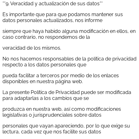
**9. Veracidad y actualización de sus datos**
Es importante que para que podamos mantener sus
datos personales actualizados, nos informe
siempre que haya habido alguna modificación en ellos, en
caso contrario, no respondemos de la
veracidad de los mismos.
No nos hacemos responsables de la política de privacidad
respecto a los datos personales que
pueda facilitar a terceros por medio de los enlaces
disponibles en nuestra página web.
La presente Política de Privacidad puede ser modificada
para adaptarlas a los cambios que se
produzca en nuestra web, así como modificaciones
legislativas o jurisprudenciales sobre datos
personales que vayan apareciendo, por lo que exige su
lectura, cada vez que nos facilite sus datos