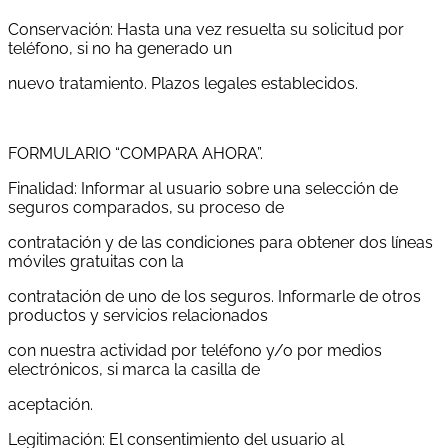
Conservación: Hasta una vez resuelta su solicitud por
teléfono, si no ha generado un
nuevo tratamiento. Plazos legales establecidos.
FORMULARIO “COMPARA AHORA”.
Finalidad: Informar al usuario sobre una selección de
seguros comparados, su proceso de
contratación y de las condiciones para obtener dos líneas
móviles gratuitas con la
contratación de uno de los seguros. Informarle de otros
productos y servicios relacionados
con nuestra actividad por teléfono y/o por medios
electrónicos, si marca la casilla de
aceptación.
Legitimación: El consentimiento del usuario al