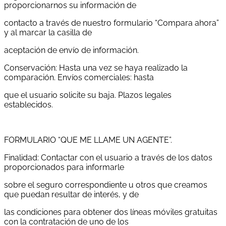
proporcionarnos su información de
contacto a través de nuestro formulario “Compara ahora”
y al marcar la casilla de
aceptación de envío de información.
Conservación: Hasta una vez se haya realizado la
comparación. Envíos comerciales: hasta
que el usuario solicite su baja. Plazos legales
establecidos.
FORMULARIO “QUE ME LLAME UN AGENTE”.
Finalidad: Contactar con el usuario a través de los datos
proporcionados para informarle
sobre el seguro correspondiente u otros que creamos
que puedan resultar de interés, y de
las condiciones para obtener dos líneas móviles gratuitas
con la contratación de uno de los