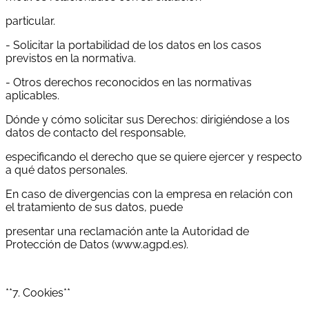
particular.
- Solicitar la portabilidad de los datos en los casos
previstos en la normativa.
- Otros derechos reconocidos en las normativas
aplicables.
Dónde y cómo solicitar sus Derechos: dirigiéndose a los
datos de contacto del responsable,
especificando el derecho que se quiere ejercer y respecto
a qué datos personales.
En caso de divergencias con la empresa en relación con
el tratamiento de sus datos, puede
presentar una reclamación ante la Autoridad de
Protección de Datos (www.agpd.es).
**7. Cookies**