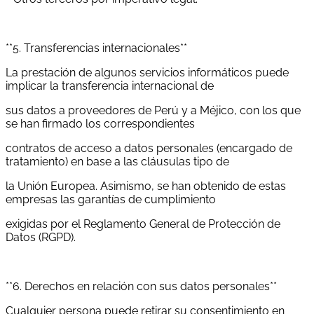
**5. Transferencias internacionales**
La prestación de algunos servicios informáticos puede
implicar la transferencia internacional de
sus datos a proveedores de Perú y a Méjico, con los que
se han firmado los correspondientes
contratos de acceso a datos personales (encargado de
tratamiento) en base a las cláusulas tipo de
la Unión Europea. Asimismo, se han obtenido de estas
empresas las garantías de cumplimiento
exigidas por el Reglamento General de Protección de
Datos (RGPD).
**6. Derechos en relación con sus datos personales**
Cualquier persona puede retirar su consentimiento en