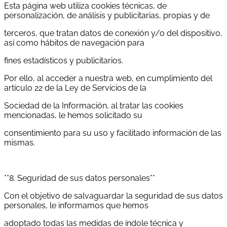
Esta página web utiliza cookies técnicas, de
personalización, de análisis y publicitarias, propias y de
terceros, que tratan datos de conexión y/o del dispositivo,
así como hábitos de navegación para
fines estadísticos y publicitarios.
Por ello, al acceder a nuestra web, en cumplimiento del
artículo 22 de la Ley de Servicios de la
Sociedad de la Información, al tratar las cookies
mencionadas, le hemos solicitado su
consentimiento para su uso y facilitado información de las
mismas.
**8. Seguridad de sus datos personales**
Con el objetivo de salvaguardar la seguridad de sus datos
personales, le informamos que hemos
adoptado todas las medidas de índole técnica y