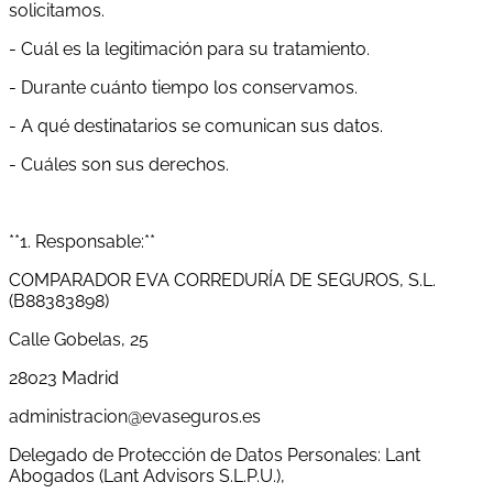
solicitamos.
- Cuál es la legitimación para su tratamiento.
- Durante cuánto tiempo los conservamos.
- A qué destinatarios se comunican sus datos.
- Cuáles son sus derechos.
**1. Responsable:**
COMPARADOR EVA CORREDURÍA DE SEGUROS, S.L.
(B88383898)
Calle Gobelas, 25
28023 Madrid
administracion@evaseguros.es
Delegado de Protección de Datos Personales: Lant
Abogados (Lant Advisors S.L.P.U.),