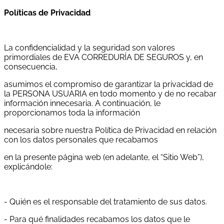
Políticas de Privacidad
La confidencialidad y la seguridad son valores
primordiales de EVA CORREDURÍA DE SEGUROS y, en
consecuencia,
asumimos el compromiso de garantizar la privacidad de
la PERSONA USUARIA en todo momento y de no recabar
información innecesaria. A continuación, le
proporcionamos toda la información
necesaria sobre nuestra Política de Privacidad en relación
con los datos personales que recabamos
en la presente página web (en adelante, el “Sitio Web”),
explicándole:
- Quién es el responsable del tratamiento de sus datos.
- Para qué finalidades recabamos los datos que le