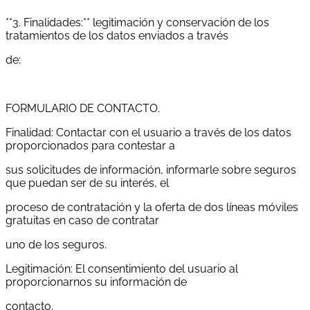
**3. Finalidades:** legitimación y conservación de los
tratamientos de los datos enviados a través
de:
FORMULARIO DE CONTACTO.
Finalidad: Contactar con el usuario a través de los datos
proporcionados para contestar a
sus solicitudes de información, informarle sobre seguros
que puedan ser de su interés, el
proceso de contratación y la oferta de dos líneas móviles
gratuitas en caso de contratar
uno de los seguros.
Legitimación: El consentimiento del usuario al
proporcionarnos su información de
contacto.