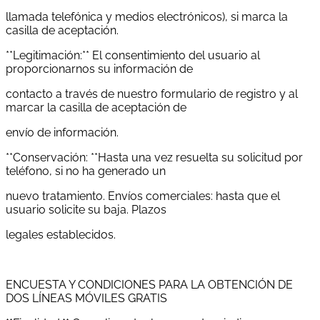
llamada telefónica y medios electrónicos), si marca la
casilla de aceptación.
**Legitimación:** El consentimiento del usuario al
proporcionarnos su información de
contacto a través de nuestro formulario de registro y al
marcar la casilla de aceptación de
envío de información.
**Conservación: **Hasta una vez resuelta su solicitud por
teléfono, si no ha generado un
nuevo tratamiento. Envíos comerciales: hasta que el
usuario solicite su baja. Plazos
legales establecidos.
ENCUESTA Y CONDICIONES PARA LA OBTENCIÓN DE
DOS LÍNEAS MÓVILES GRATIS