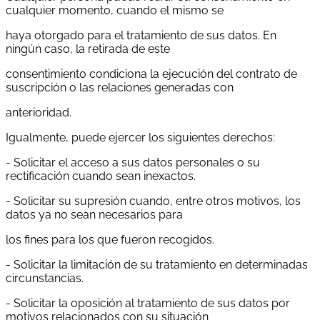
cualquier momento, cuando el mismo se
haya otorgado para el tratamiento de sus datos. En
ningún caso, la retirada de este
consentimiento condiciona la ejecución del contrato de
suscripción o las relaciones generadas con
anterioridad.
Igualmente, puede ejercer los siguientes derechos:
- Solicitar el acceso a sus datos personales o su
rectificación cuando sean inexactos.
- Solicitar su supresión cuando, entre otros motivos, los
datos ya no sean necesarios para
los fines para los que fueron recogidos.
- Solicitar la limitación de su tratamiento en determinadas
circunstancias.
- Solicitar la oposición al tratamiento de sus datos por
motivos relacionados con su situación