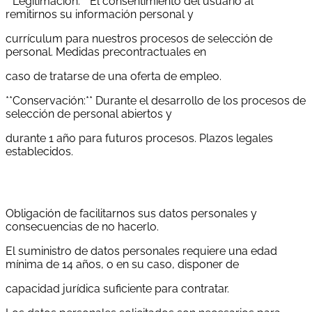
**Legitimación: **El consentimiento del usuario al
remitirnos su información personal y
currículum para nuestros procesos de selección de
personal. Medidas precontractuales en
caso de tratarse de una oferta de empleo.
**Conservación:** Durante el desarrollo de los procesos de
selección de personal abiertos y
durante 1 año para futuros procesos. Plazos legales
establecidos.
Obligación de facilitarnos sus datos personales y
consecuencias de no hacerlo.
El suministro de datos personales requiere una edad
mínima de 14 años, o en su caso, disponer de
capacidad jurídica suficiente para contratar.