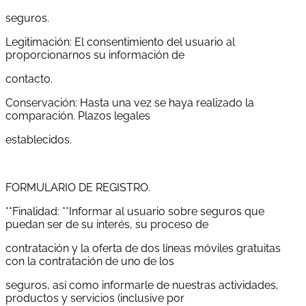
seguros.
Legitimación: El consentimiento del usuario al
proporcionarnos su información de
contacto.
Conservación: Hasta una vez se haya realizado la
comparación. Plazos legales
establecidos.
FORMULARIO DE REGISTRO.
**Finalidad: **Informar al usuario sobre seguros que
puedan ser de su interés, su proceso de
contratación y la oferta de dos líneas móviles gratuitas
con la contratación de uno de los
seguros, así como informarle de nuestras actividades,
productos y servicios (inclusive por