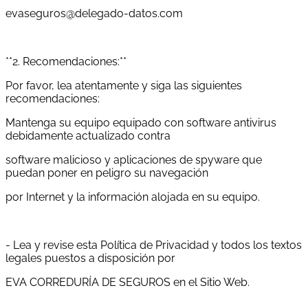
evaseguros@delegado-datos.com
**2. Recomendaciones:**
Por favor, lea atentamente y siga las siguientes
recomendaciones:
Mantenga su equipo equipado con software antivirus
debidamente actualizado contra
software malicioso y aplicaciones de spyware que
puedan poner en peligro su navegación
por Internet y la información alojada en su equipo.
- Lea y revise esta Política de Privacidad y todos los textos
legales puestos a disposición por
EVA CORREDURÍA DE SEGUROS en el Sitio Web.