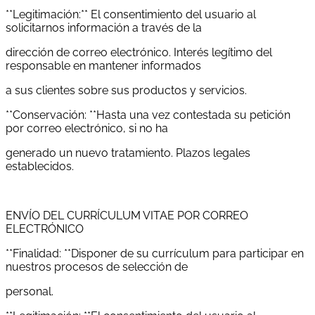
**Legitimación:** El consentimiento del usuario al
solicitarnos información a través de la
dirección de correo electrónico. Interés legítimo del
responsable en mantener informados
a sus clientes sobre sus productos y servicios.
**Conservación: **Hasta una vez contestada su petición
por correo electrónico, si no ha
generado un nuevo tratamiento. Plazos legales
establecidos.
ENVÍO DEL CURRÍCULUM VITAE POR CORREO
ELECTRÓNICO
**Finalidad: **Disponer de su currículum para participar en
nuestros procesos de selección de
personal.