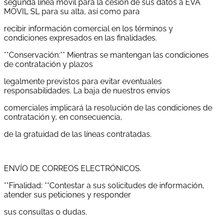
segunda línea móvil para la cesión de sus datos a EVA
MOVIL SL para su alta, así como para
recibir información comercial en los términos y
condiciones expresados en las finalidades.
**Conservación:** Mientras se mantengan las condiciones
de contratación y plazos
legalmente previstos para evitar eventuales
responsabilidades. La baja de nuestros envíos
comerciales implicará la resolución de las condiciones de
contratación y, en consecuencia,
de la gratuidad de las líneas contratadas.
ENVÍO DE CORREOS ELECTRÓNICOS.
**Finalidad: **Contestar a sus solicitudes de información,
atender sus peticiones y responder
sus consultas o dudas.