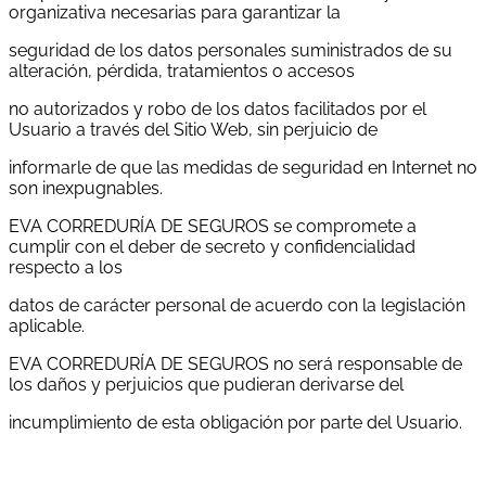
organizativa necesarias para garantizar la
seguridad de los datos personales suministrados de su
alteración, pérdida, tratamientos o accesos
no autorizados y robo de los datos facilitados por el
Usuario a través del Sitio Web, sin perjuicio de
informarle de que las medidas de seguridad en Internet no
son inexpugnables.
EVA CORREDURÍA DE SEGUROS se compromete a
cumplir con el deber de secreto y confidencialidad
respecto a los
datos de carácter personal de acuerdo con la legislación
aplicable.
EVA CORREDURÍA DE SEGUROS no será responsable de
los daños y perjuicios que pudieran derivarse del
incumplimiento de esta obligación por parte del Usuario.