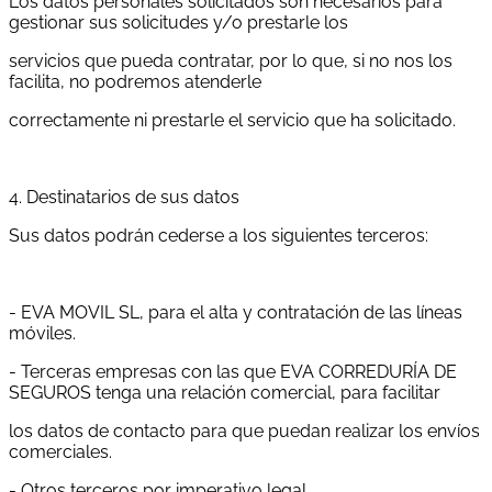
Los datos personales solicitados son necesarios para
gestionar sus solicitudes y/o prestarle los
servicios que pueda contratar, por lo que, si no nos los
facilita, no podremos atenderle
correctamente ni prestarle el servicio que ha solicitado.
4. Destinatarios de sus datos
Sus datos podrán cederse a los siguientes terceros:
- EVA MOVIL SL, para el alta y contratación de las líneas
móviles.
- Terceras empresas con las que EVA CORREDURÍA DE
SEGUROS tenga una relación comercial, para facilitar
los datos de contacto para que puedan realizar los envíos
comerciales.
- Otros terceros por imperativo legal.