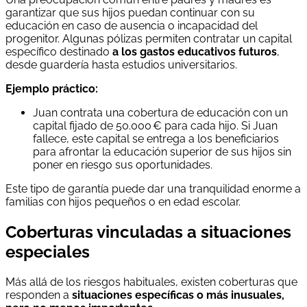
garantizar que sus hijos puedan continuar con su
educación en caso de ausencia o incapacidad del
progenitor. Algunas pólizas permiten contratar un capital
específico destinado
a los gastos educativos futuros
,
desde guardería hasta estudios universitarios.
Ejemplo práctico:
Juan contrata una cobertura de educación con un
capital fijado de 50.000 € para cada hijo. Si Juan
fallece, este capital se entrega a los beneficiarios
para afrontar la educación superior de sus hijos sin
poner en riesgo sus oportunidades.
Este tipo de garantía puede dar una tranquilidad enorme a
familias con hijos pequeños o en edad escolar.
Coberturas vinculadas a situaciones
especiales
Más allá de los riesgos habituales, existen coberturas que
responden a
situaciones específicas o más inusuales,