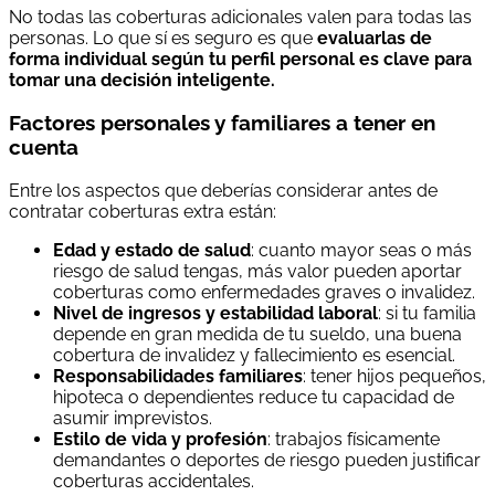
No todas las coberturas adicionales valen para todas las
personas. Lo que sí es seguro es que
evaluarlas de
forma individual según tu perfil personal es clave para
tomar una decisión inteligente.
Factores personales y familiares a tener en
cuenta
Entre los aspectos que deberías considerar antes de
contratar coberturas extra están:
Edad y estado de salud
: cuanto mayor seas o más
riesgo de salud tengas, más valor pueden aportar
coberturas como enfermedades graves o invalidez.
Nivel de ingresos y estabilidad laboral
: si tu familia
depende en gran medida de tu sueldo, una buena
cobertura de invalidez y fallecimiento es esencial.
Responsabilidades familiares
: tener hijos pequeños,
hipoteca o dependientes reduce tu capacidad de
asumir imprevistos.
Estilo de vida y profesión
: trabajos físicamente
demandantes o deportes de riesgo pueden justificar
coberturas accidentales.