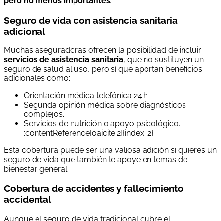
pero no menos importantes
.
Seguro de vida con asistencia sanitaria
adicional
Muchas aseguradoras ofrecen la posibilidad de incluir
servicios de asistencia sanitaria
, que no sustituyen un
seguro de salud al uso, pero sí que aportan beneficios
adicionales como:
Orientación médica telefónica 24 h.
Segunda opinión médica sobre diagnósticos
complejos.
Servicios de nutrición o apoyo psicológico.
:contentReference[oaicite:2]{index=2}
Esta cobertura puede ser una valiosa adición si quieres un
seguro de vida que también te apoye en temas de
bienestar general.
Cobertura de accidentes y fallecimiento
accidental
Aunque el seguro de vida tradicional cubre el