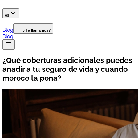
es
Blog
¿Te llamamos?
Blog
¿Qué coberturas adicionales puedes
añadir a tu seguro de vida y cuándo
merece la pena?