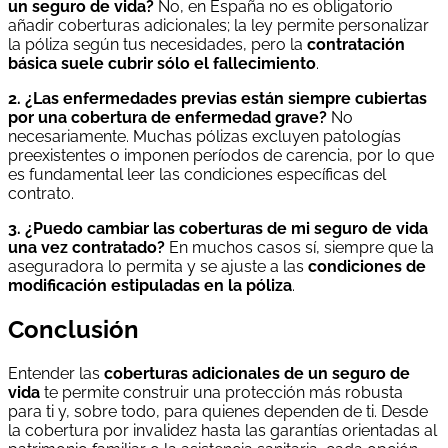
un seguro de vida?
No, en España no es obligatorio
añadir coberturas adicionales; la ley permite personalizar
la póliza según tus necesidades, pero la
contratación
básica suele cubrir sólo el fallecimiento
.
2. ¿Las enfermedades previas están siempre cubiertas
por una cobertura de enfermedad grave?
No
necesariamente. Muchas pólizas excluyen patologías
preexistentes o imponen períodos de carencia, por lo que
es fundamental leer las condiciones específicas del
contrato.
3. ¿Puedo cambiar las coberturas de mi seguro de vida
una vez contratado?
En muchos casos sí, siempre que la
aseguradora lo permita y se ajuste a las
condiciones de
modificación estipuladas en la póliza
.
Conclusión
Entender las
coberturas adicionales de un seguro de
vida
te permite construir una protección más robusta
para ti y, sobre todo, para quienes dependen de ti. Desde
la cobertura por invalidez hasta las garantías orientadas al