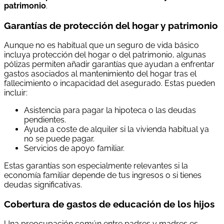
patrimonio
.
Garantías de protección del hogar y patrimonio
Aunque no es habitual que un seguro de vida básico
incluya protección del hogar o del patrimonio, algunas
pólizas permiten añadir garantías que ayudan a enfrentar
gastos asociados al mantenimiento del hogar tras el
fallecimiento o incapacidad del asegurado. Estas pueden
incluir:
Asistencia para pagar la hipoteca o las deudas
pendientes.
Ayuda a coste de alquiler si la vivienda habitual ya
no se puede pagar.
Servicios de apoyo familiar.
Estas garantías son especialmente relevantes si la
economía familiar depende de tus ingresos o si tienes
deudas significativas.
Cobertura de gastos de educación de los hijos
Una preocupación común entre padres y madres es