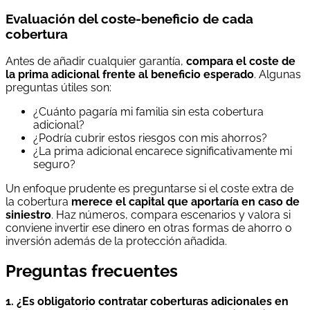
Evaluación del coste-beneficio de cada
cobertura
Antes de añadir cualquier garantía,
compara el coste de
la prima adicional frente al beneficio esperado
. Algunas
preguntas útiles son:
¿Cuánto pagaría mi familia sin esta cobertura
adicional?
¿Podría cubrir estos riesgos con mis ahorros?
¿La prima adicional encarece significativamente mi
seguro?
Un enfoque prudente es preguntarse si el coste extra de
la cobertura
merece el capital que aportaría en caso de
siniestro
. Haz números, compara escenarios y valora si
conviene invertir ese dinero en otras formas de ahorro o
inversión además de la protección añadida.
Preguntas frecuentes
1. ¿Es obligatorio contratar coberturas adicionales en