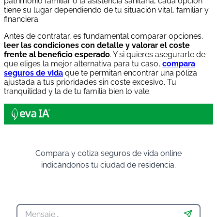
patrimonio familiar o la asistencia sanitaria, cada opción
tiene su lugar dependiendo de tu situación vital, familiar y
financiera.
Antes de contratar, es fundamental comparar opciones,
leer las condiciones con detalle y valorar el coste
frente al beneficio esperado
. Y si quieres asegurarte de
que eliges la mejor alternativa para tu caso,
compara
seguros de vida
que te permitan encontrar una póliza
ajustada a tus prioridades sin coste excesivo. Tu
tranquilidad y la de tu familia bien lo vale.
Compara y cotiza seguros de vida online
indicándonos tu ciudad de residencia.