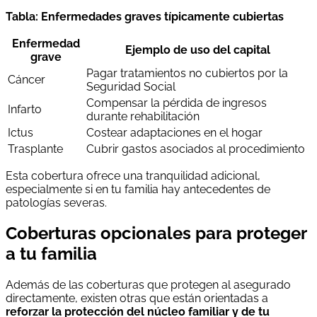
Tabla: Enfermedades graves típicamente cubiertas
Enfermedad
Ejemplo de uso del capital
grave
Pagar tratamientos no cubiertos por la
Cáncer
Seguridad Social
Compensar la pérdida de ingresos
Infarto
durante rehabilitación
Ictus
Costear adaptaciones en el hogar
Trasplante
Cubrir gastos asociados al procedimiento
Esta cobertura ofrece una tranquilidad adicional,
especialmente si en tu familia hay antecedentes de
patologías severas.
Coberturas opcionales para proteger
a tu familia
Además de las coberturas que protegen al asegurado
directamente, existen otras que están orientadas a
reforzar la protección del núcleo familiar y de tu