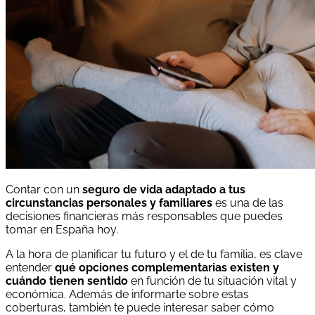
Contar con un
seguro de vida adaptado a tus
circunstancias personales y familiares
es una de las
decisiones financieras más responsables que puedes
tomar en España hoy.
A la hora de planificar tu futuro y el de tu familia, es clave
entender
qué opciones complementarias existen y
cuándo tienen sentido
en función de tu situación vital y
económica. Además de informarte sobre estas
coberturas, también te puede interesar saber cómo