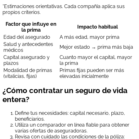
*Estimaciones orientativas. Cada compañía aplica sus
propios criterios.
Factor que influye en
Impacto habitual
la prima
Edad del asegurado
A más edad, mayor prima
Salud y antecedentes
Mejor estado → prima más baja
médicos
Capital asegurado y
Cuanto mayor el capital, mayor
plazos
la prima
Modalidad de primas
Primas fijas pueden ser más
(vitalicias, fijas)
elevadas inicialmente
¿Cómo contratar un seguro de vida
entera?
Define tus necesidades: capital necesario, plazo,
beneficiarios.
Utiliza un comparador en línea fiable para obtener
varias ofertas de aseguradoras.
Revisa con cuidado las condiciones de la póliza: