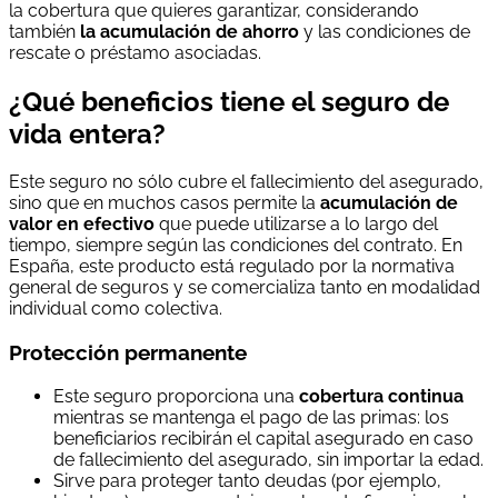
la cobertura que quieres garantizar, considerando
también
la acumulación de ahorro
y las condiciones de
rescate o préstamo asociadas.
¿Qué beneficios tiene el seguro de
vida entera?
Este seguro no sólo cubre el fallecimiento del asegurado,
sino que en muchos casos permite la
acumulación de
valor en efectivo
que puede utilizarse a lo largo del
tiempo, siempre según las condiciones del contrato. En
España, este producto está regulado por la normativa
general de seguros y se comercializa tanto en modalidad
individual como colectiva.
Protección permanente
Este seguro proporciona una
cobertura continua
mientras se mantenga el pago de las primas: los
beneficiarios recibirán el capital asegurado en caso
de fallecimiento del asegurado, sin importar la edad.
Sirve para proteger tanto deudas (por ejemplo,