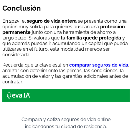
Conclusión
En 2025, el
seguro de vida entera
se presenta como una
opción muy sólida para quienes buscan una
protección
permanente
junto con una herramienta de ahorro a
largo plazo. Si valoras que
tu familia quede protegida
y
que además puedas ir acumulando un capital que pueda
utilizarse en el futuro, esta modalidad merece ser
considerada.
Recuerda que la clave está en
comparar seguros de vida
,
analizar con detenimiento las primas, las condiciones, la
acumulación de valor y las garantías adicionales antes de
contratar.
Compara y cotiza seguros de vida online
indicándonos tu ciudad de residencia.