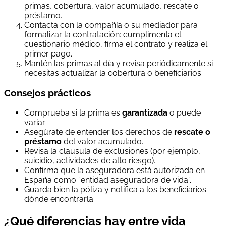
primas, cobertura, valor acumulado, rescate o
préstamo.
Contacta con la compañía o su mediador para
formalizar la contratación: cumplimenta el
cuestionario médico, firma el contrato y realiza el
primer pago.
Mantén las primas al día y revisa periódicamente si
necesitas actualizar la cobertura o beneficiarios.
Consejos prácticos
Comprueba si la prima es
garantizada
o puede
variar.
Asegúrate de entender los derechos de
rescate o
préstamo
del valor acumulado.
Revisa la clausula de exclusiones (por ejemplo,
suicidio, actividades de alto riesgo).
Confirma que la aseguradora está autorizada en
España como “entidad aseguradora de vida”.
Guarda bien la póliza y notifica a los beneficiarios
dónde encontrarla.
¿Qué diferencias hay entre vida