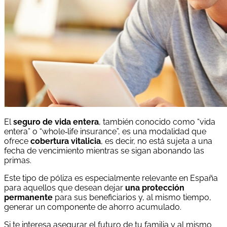
El
seguro de vida entera
, también conocido como “vida
entera” o “whole‐life insurance”, es una modalidad que
ofrece
cobertura vitalicia
, es decir, no está sujeta a una
fecha de vencimiento mientras se sigan abonando las
primas.
Este tipo de póliza es especialmente relevante en España
para aquellos que desean dejar
una protección
permanente
para sus beneficiarios y, al mismo tiempo,
generar un componente de ahorro acumulado.
Si te interesa asegurar el futuro de tu familia y al mismo