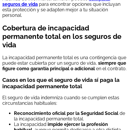
seguros de vida
para encontrar opciones que incluyan
esta protección y se adapten mejor a tu situación
personal.
Cobertura de incapacidad
permanente total en los seguros de
vida
La incapacidad permanente total es una contingencia que
puede estar cubierta por un seguro de vida,
siempre que
figure como garantía principal o adicional
en el contrato.
Casos en los que el seguro de vida sí paga la
incapacidad permanente total
El seguro de vida indemniza cuando se cumplen estas
circunstancias habituales:
Reconocimiento oficial por la Seguridad Social
de
la incapacidad permanente total.
La incapacidad
impide ejercer la profesión
habitual
, aunque permita dedicarse a otra distinta.