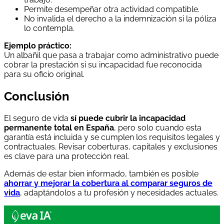
Permite desempeñar otra actividad compatible.
No invalida el derecho a la indemnización si la póliza
lo contempla.
Ejemplo práctico:
Un albañil que pasa a trabajar como administrativo puede
cobrar la prestación si su incapacidad fue reconocida
para su oficio original.
Conclusión
El seguro de vida
sí puede cubrir la incapacidad
permanente total en España
, pero solo cuando esta
garantía está incluida y se cumplen los requisitos legales y
contractuales. Revisar coberturas, capitales y exclusiones
es clave para una protección real.
Además de estar bien informado, también es posible
ahorrar y mejorar la cobertura al comparar seguros de
vida
, adaptándolos a tu profesión y necesidades actuales.