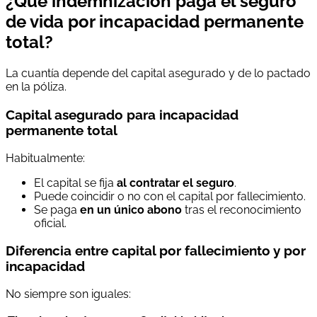
¿Qué indemnización paga el seguro
de vida por incapacidad permanente
total?
La cuantía depende del capital asegurado y de lo pactado
en la póliza.
Capital asegurado para incapacidad
permanente total
Habitualmente:
El capital se fija
al contratar el seguro
.
Puede coincidir o no con el capital por fallecimiento.
Se paga
en un único abono
tras el reconocimiento
oficial.
Diferencia entre capital por fallecimiento y por
incapacidad
No siempre son iguales: