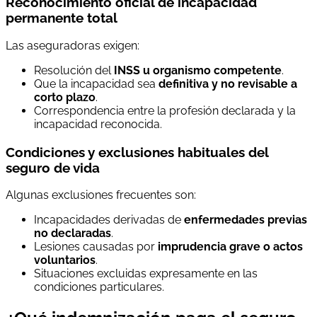
Reconocimiento oficial de incapacidad
permanente total
Las aseguradoras exigen:
Resolución del
INSS u organismo competente
.
Que la incapacidad sea
definitiva y no revisable a
corto plazo
.
Correspondencia entre la profesión declarada y la
incapacidad reconocida.
Condiciones y exclusiones habituales del
seguro de vida
Algunas exclusiones frecuentes son:
Incapacidades derivadas de
enfermedades previas
no declaradas
.
Lesiones causadas por
imprudencia grave o actos
voluntarios
.
Situaciones excluidas expresamente en las
condiciones particulares.