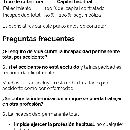
Tipo de cobertura
Capital habitual
Fallecimiento
100 % del capital contratado
Incapacidad total
50 % – 100 %, según póliza
Es esencial revisar este punto antes de contratar.
Preguntas frecuentes
¿El seguro de vida cubre la incapacidad permanente
total por accidente?
Sí,
si el accidente no está excluido
y la incapacidad es
reconocida oficialmente.
Muchas pólizas incluyen esta cobertura tanto por
accidente como por enfermedad.
¿Se cobra la indemnización aunque se pueda trabajar
en otra profesión?
Sí. La incapacidad permanente total:
Impide ejercer la profesión habitual
, no cualquier
trabajo.