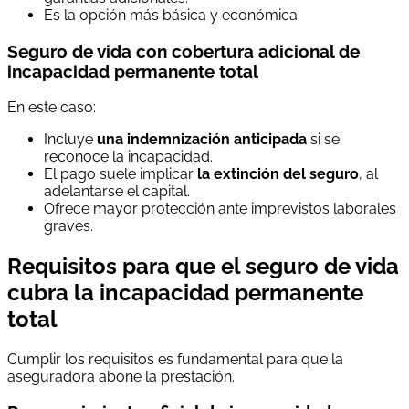
Es la opción más básica y económica.
Seguro de vida con cobertura adicional de
incapacidad permanente total
En este caso:
Incluye
una indemnización anticipada
si se
reconoce la incapacidad.
El pago suele implicar
la extinción del seguro
, al
adelantarse el capital.
Ofrece mayor protección ante imprevistos laborales
graves.
Requisitos para que el seguro de vida
cubra la incapacidad permanente
total
Cumplir los requisitos es fundamental para que la
aseguradora abone la prestación.