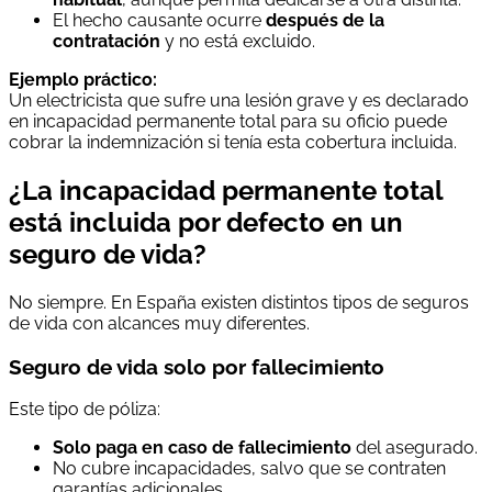
El hecho causante ocurre
después de la
contratación
y no está excluido.
Ejemplo práctico:
Un electricista que sufre una lesión grave y es declarado
en incapacidad permanente total para su oficio puede
cobrar la indemnización si tenía esta cobertura incluida.
¿La incapacidad permanente total
está incluida por defecto en un
seguro de vida?
No siempre. En España existen distintos tipos de seguros
de vida con alcances muy diferentes.
Seguro de vida solo por fallecimiento
Este tipo de póliza:
Solo paga en caso de fallecimiento
del asegurado.
No cubre incapacidades, salvo que se contraten
garantías adicionales.