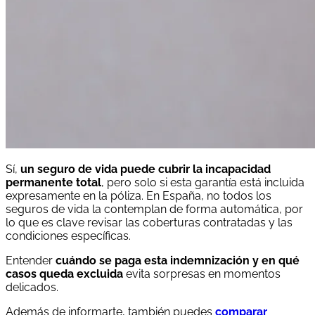
Sí,
un seguro de vida puede cubrir la incapacidad
permanente total
, pero solo si esta garantía está incluida
expresamente en la póliza. En España, no todos los
seguros de vida la contemplan de forma automática, por
lo que es clave revisar las coberturas contratadas y las
condiciones específicas.
Entender
cuándo se paga esta indemnización y en qué
casos queda excluida
evita sorpresas en momentos
delicados.
Además de informarte, también puedes
comparar