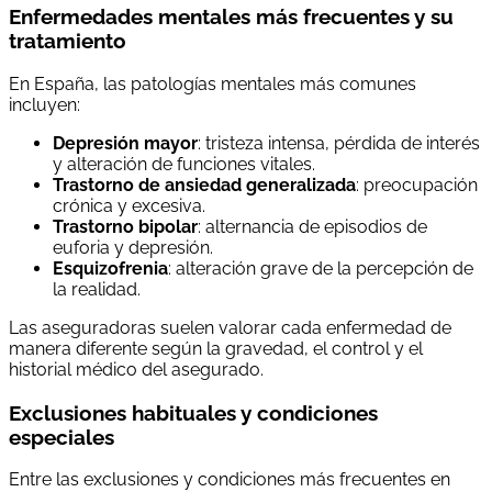
Enfermedades mentales más frecuentes y su
tratamiento
En España, las patologías mentales más comunes
incluyen:
Depresión mayor
: tristeza intensa, pérdida de interés
y alteración de funciones vitales.
Trastorno de ansiedad generalizada
: preocupación
crónica y excesiva.
Trastorno bipolar
: alternancia de episodios de
euforia y depresión.
Esquizofrenia
: alteración grave de la percepción de
la realidad.
Las aseguradoras suelen valorar cada enfermedad de
manera diferente según la gravedad, el control y el
historial médico del asegurado.
Exclusiones habituales y condiciones
especiales
Entre las exclusiones y condiciones más frecuentes en