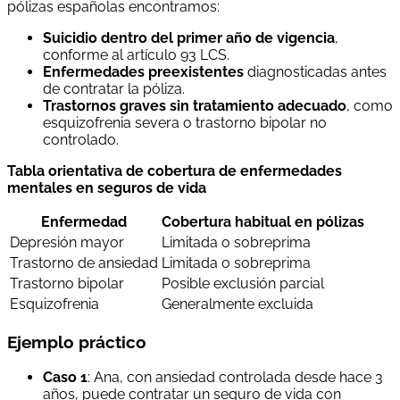
pólizas españolas encontramos:
Suicidio dentro del primer año de vigencia
,
conforme al artículo 93 LCS.
Enfermedades preexistentes
diagnosticadas antes
de contratar la póliza.
Trastornos graves sin tratamiento adecuado
, como
esquizofrenia severa o trastorno bipolar no
controlado.
Tabla orientativa de cobertura de enfermedades
mentales en seguros de vida
Enfermedad
Cobertura habitual en pólizas
Depresión mayor
Limitada o sobreprima
Trastorno de ansiedad
Limitada o sobreprima
Trastorno bipolar
Posible exclusión parcial
Esquizofrenia
Generalmente excluida
Ejemplo práctico
Caso 1
: Ana, con ansiedad controlada desde hace 3
años, puede contratar un seguro de vida con