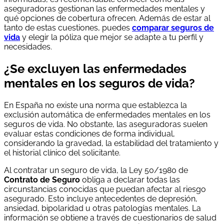
aseguradoras gestionan las enfermedades mentales y
qué opciones de cobertura ofrecen. Además de estar al
tanto de estas cuestiones, puedes
comparar seguros de
vida
y elegir la póliza que mejor se adapte a tu perfil y
necesidades.
¿Se excluyen las enfermedades
mentales en los seguros de vida?
En España no existe una norma que establezca la
exclusión automática de enfermedades mentales en los
seguros de vida. No obstante, las aseguradoras suelen
evaluar estas condiciones de forma individual,
considerando la gravedad, la estabilidad del tratamiento y
el historial clínico del solicitante.
Al contratar un seguro de vida, la Ley 50/1980 de
Contrato de Seguro
obliga a declarar todas las
circunstancias conocidas que puedan afectar al riesgo
asegurado. Esto incluye antecedentes de depresión,
ansiedad, bipolaridad u otras patologías mentales. La
información se obtiene a través de cuestionarios de salud