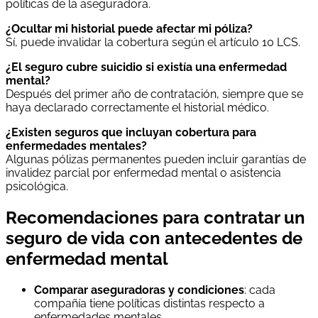
políticas de la aseguradora.
¿Ocultar mi historial puede afectar mi póliza?
Sí, puede invalidar la cobertura según el artículo 10 LCS.
¿El seguro cubre suicidio si existía una enfermedad
mental?
Después del primer año de contratación, siempre que se
haya declarado correctamente el historial médico.
¿Existen seguros que incluyan cobertura para
enfermedades mentales?
Algunas pólizas permanentes pueden incluir garantías de
invalidez parcial por enfermedad mental o asistencia
psicológica.
Recomendaciones para contratar un
seguro de vida con antecedentes de
enfermedad mental
Comparar aseguradoras y condiciones
: cada
compañía tiene políticas distintas respecto a
enfermedades mentales.