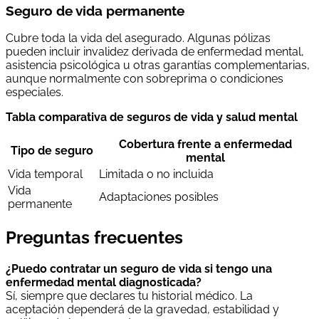
Seguro de vida permanente
Cubre toda la vida del asegurado. Algunas pólizas
pueden incluir invalidez derivada de enfermedad mental,
asistencia psicológica u otras garantías complementarias,
aunque normalmente con sobreprima o condiciones
especiales.
Tabla comparativa de seguros de vida y salud mental
Cobertura frente a enfermedad
Tipo de seguro
mental
Vida temporal
Limitada o no incluida
Vida
Adaptaciones posibles
permanente
Preguntas frecuentes
¿Puedo contratar un seguro de vida si tengo una
enfermedad mental diagnosticada?
Sí, siempre que declares tu historial médico. La
aceptación dependerá de la gravedad, estabilidad y