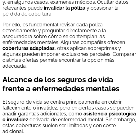
y, en algunos casos, exámenes médicos. Ocultar datos
relevantes puede
invalidar la póliza
y ocasionar la
pérdida de cobertura.
Por ello, es fundamental revisar cada póliza
detenidamente y preguntar directamente a la
aseguradora sobre cómo se contemplan las
enfermedades mentales. Algunas compañías ofrecen
coberturas adaptadas
, otras aplican sobreprimas y
algunas pueden imponer exclusiones parciales. Comparar
distintas ofertas permite encontrar la opción más
adecuada.
Alcance de los seguros de vida
frente a enfermedades mentales
El seguro de vida se centra principalmente en cubrir
fallecimiento o invalidez, pero en ciertos casos se pueden
añadir garantías adicionales, como
asistencia psicológica
o invalidez
derivada de enfermedad mental. Sin embargo,
estas coberturas suelen ser limitadas y con coste
adicional.