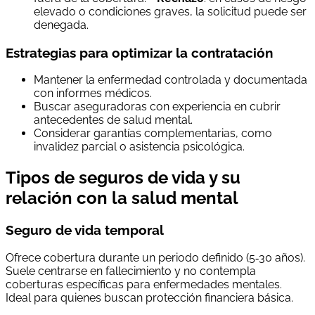
elevado o condiciones graves, la solicitud puede ser
denegada.
Estrategias para optimizar la contratación
Mantener la enfermedad controlada y documentada
con informes médicos.
Buscar aseguradoras con experiencia en cubrir
antecedentes de salud mental.
Considerar garantías complementarias, como
invalidez parcial o asistencia psicológica.
Tipos de seguros de vida y su
relación con la salud mental
Seguro de vida temporal
Ofrece cobertura durante un periodo definido (5‑30 años).
Suele centrarse en fallecimiento y no contempla
coberturas específicas para enfermedades mentales.
Ideal para quienes buscan protección financiera básica.