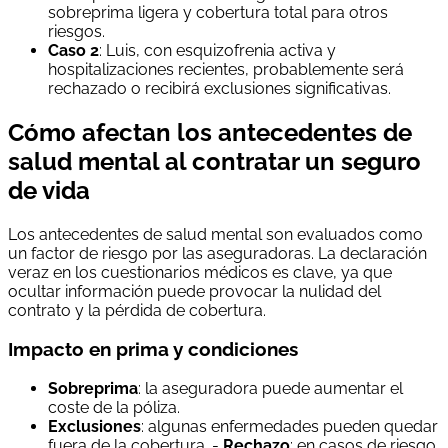
sobreprima ligera y cobertura total para otros
riesgos.
Caso 2
: Luis, con esquizofrenia activa y
hospitalizaciones recientes, probablemente será
rechazado o recibirá exclusiones significativas.
Cómo afectan los antecedentes de
salud mental al contratar un seguro
de vida
Los antecedentes de salud mental son evaluados como
un factor de riesgo por las aseguradoras. La declaración
veraz en los cuestionarios médicos es clave, ya que
ocultar información puede provocar la nulidad del
contrato y la pérdida de cobertura.
Impacto en prima y condiciones
Sobreprima
: la aseguradora puede aumentar el
coste de la póliza.
Exclusiones
: algunas enfermedades pueden quedar
fuera de la cobertura. -
Rechazo
: en casos de riesgo