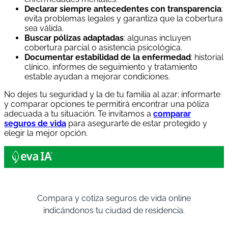
Declarar siempre antecedentes con transparencia
:
evita problemas legales y garantiza que la cobertura
sea válida.
Buscar pólizas adaptadas
: algunas incluyen
cobertura parcial o asistencia psicológica.
Documentar estabilidad de la enfermedad
: historial
clínico, informes de seguimiento y tratamiento
estable ayudan a mejorar condiciones.
No dejes tu seguridad y la de tu familia al azar; informarte
y comparar opciones te permitirá encontrar una póliza
adecuada a tu situación. Te invitamos a
comparar
seguros de vida
para asegurarte de estar protegido y
elegir la mejor opción.
Compara y cotiza seguros de vida online
indicándonos tu ciudad de residencia.