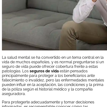
La salud mental se ha convertido en un tema central en la
vida de muchos españoles, y es normal preguntarse si un
seguro de vida puede ofrecer cobertura frente a estas
patologías. Los
seguros de vida
están pensados
principalmente para proteger a los beneficiarios ante
fallecimiento o invalidez, pero las enfermedades mentales
pueden influir en la aceptación, las condiciones y la prima
de la póliza según el historial médico y la compañía
aseguradora.
Para protegerte adecuadamente y tomar decisiones
informadas, es recomendable conocer cómo las