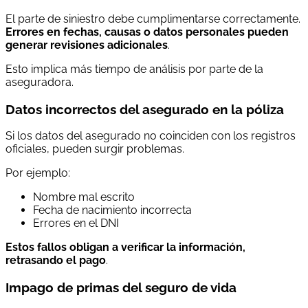
El parte de siniestro debe cumplimentarse correctamente.
Errores en fechas, causas o datos personales pueden
generar revisiones adicionales
.
Esto implica más tiempo de análisis por parte de la
aseguradora.
Datos incorrectos del asegurado en la póliza
Si los datos del asegurado no coinciden con los registros
oficiales, pueden surgir problemas.
Por ejemplo:
Nombre mal escrito
Fecha de nacimiento incorrecta
Errores en el DNI
Estos fallos obligan a verificar la información,
retrasando el pago
.
Impago de primas del seguro de vida