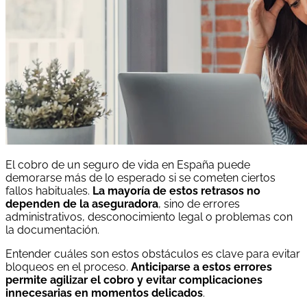
El cobro de un seguro de vida en España puede
demorarse más de lo esperado si se cometen ciertos
fallos habituales.
La mayoría de estos retrasos no
dependen de la aseguradora
, sino de errores
administrativos, desconocimiento legal o problemas con
la documentación.
Entender cuáles son estos obstáculos es clave para evitar
bloqueos en el proceso.
Anticiparse a estos errores
permite agilizar el cobro y evitar complicaciones
innecesarias en momentos delicados
.