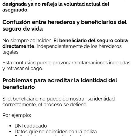
designada ya no refleja la voluntad actual del
asegurado
.
Confusión entre herederos y beneficiarios del
seguro de vida
No siempre coinciden.
El beneficiario del seguro cobra
directamente
, independientemente de los herederos
legales.
Esta confusión puede provocar reclamaciones indebidas
y retrasar el pago.
Problemas para acreditar la identidad del
beneficiario
Si el beneficiario no puede demostrar su identidad
correctamente, el proceso se detiene.
Por ejemplo:
DNI caducado
Datos que no coinciden con la póliza