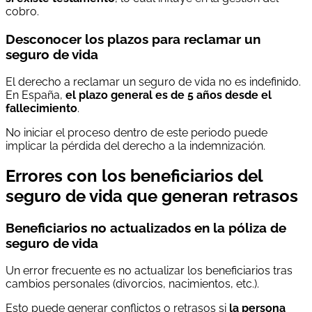
cobro.
Desconocer los plazos para reclamar un
seguro de vida
El derecho a reclamar un seguro de vida no es indefinido.
En España,
el plazo general es de 5 años desde el
fallecimiento
.
No iniciar el proceso dentro de este periodo puede
implicar la pérdida del derecho a la indemnización.
Errores con los beneficiarios del
seguro de vida que generan retrasos
Beneficiarios no actualizados en la póliza de
seguro de vida
Un error frecuente es no actualizar los beneficiarios tras
cambios personales (divorcios, nacimientos, etc.).
Esto puede generar conflictos o retrasos si
la persona