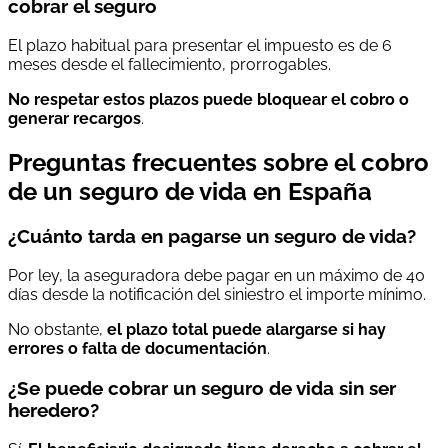
cobrar el seguro
El plazo habitual para presentar el impuesto es de 6
meses desde el fallecimiento, prorrogables.
No respetar estos plazos puede bloquear el cobro o
generar recargos
.
Preguntas frecuentes sobre el cobro
de un seguro de vida en España
¿Cuánto tarda en pagarse un seguro de vida?
Por ley, la aseguradora debe pagar en un máximo de 40
días desde la notificación del siniestro el importe mínimo.
No obstante,
el plazo total puede alargarse si hay
errores o falta de documentación
.
¿Se puede cobrar un seguro de vida sin ser
heredero?