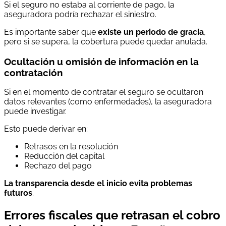
Si el seguro no estaba al corriente de pago, la
aseguradora podría rechazar el siniestro.
Es importante saber que
existe un periodo de gracia
,
pero si se supera, la cobertura puede quedar anulada.
Ocultación u omisión de información en la
contratación
Si en el momento de contratar el seguro se ocultaron
datos relevantes (como enfermedades), la aseguradora
puede investigar.
Esto puede derivar en:
Retrasos en la resolución
Reducción del capital
Rechazo del pago
La transparencia desde el inicio evita problemas
futuros
.
Errores fiscales que retrasan el cobro