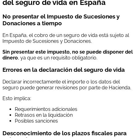
del seguro de vida en España
No presentar el Impuesto de Sucesiones y
Donaciones a tiempo
En España, el cobro de un seguro de vida está sujeto al
Impuesto de Sucesiones y Donaciones.
Sin presentar este impuesto, no se puede disponer del
dinero
, ya que es un requisito obligatorio.
Errores en la declaración del seguro de vida
Declarar incorrectamente el importe o los datos del
seguro puede generar revisiones por parte de Hacienda.
Esto implica:
Requerimientos adicionales
Retrasos en la liquidación
Posibles sanciones
Desconocimiento de los plazos fiscales para