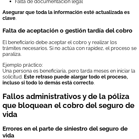
Falta de documentación legal
Asegurar que toda la información esté actualizada es
clave
.
Falta de aceptación o gestión tardía del cobro
El beneficiario debe aceptar el cobro y realizar los
trámites necesarios. Si no actúa con rapidez, el proceso se
paraliza.
Ejemplo práctico:
Una persona es beneficiaria, pero tarda meses en iniciar la
solicitud.
Este retraso puede alargar todo el proceso,
incluso si todo lo demás está correcto
.
Fallos administrativos y de la póliza
que bloquean el cobro del seguro de
vida
Errores en el parte de siniestro del seguro de
vida