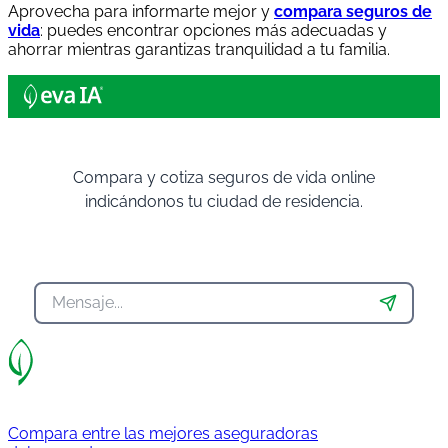
Aprovecha para informarte mejor y
compara seguros de
vida
: puedes encontrar opciones más adecuadas y
ahorrar mientras garantizas tranquilidad a tu familia.
Compara y cotiza seguros de vida online
indicándonos tu ciudad de residencia.
Compara entre las mejores aseguradoras