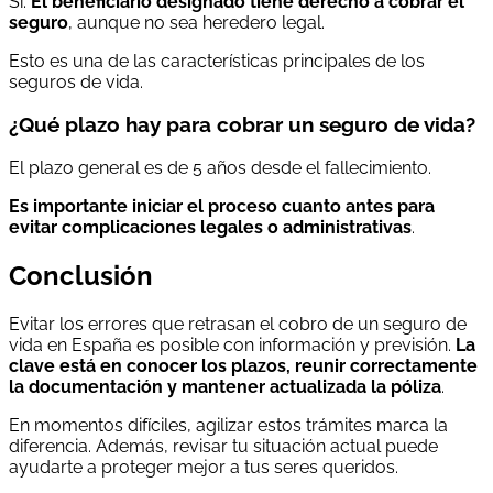
Sí.
El beneficiario designado tiene derecho a cobrar el
seguro
, aunque no sea heredero legal.
Esto es una de las características principales de los
seguros de vida.
¿Qué plazo hay para cobrar un seguro de vida?
El plazo general es de 5 años desde el fallecimiento.
Es importante iniciar el proceso cuanto antes para
evitar complicaciones legales o administrativas
.
Conclusión
Evitar los errores que retrasan el cobro de un seguro de
vida en España es posible con información y previsión.
La
clave está en conocer los plazos, reunir correctamente
la documentación y mantener actualizada la póliza
.
En momentos difíciles, agilizar estos trámites marca la
diferencia. Además, revisar tu situación actual puede
ayudarte a proteger mejor a tus seres queridos.