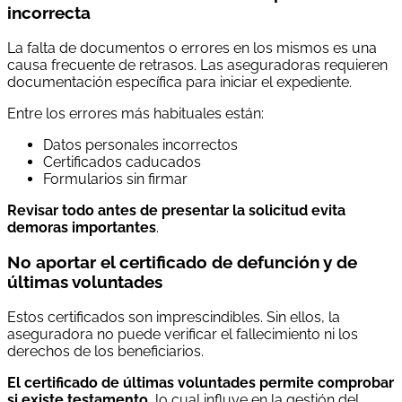
incorrecta
La falta de documentos o errores en los mismos es una
causa frecuente de retrasos. Las aseguradoras requieren
documentación específica para iniciar el expediente.
Entre los errores más habituales están:
Datos personales incorrectos
Certificados caducados
Formularios sin firmar
Revisar todo antes de presentar la solicitud evita
demoras importantes
.
No aportar el certificado de defunción y de
últimas voluntades
Estos certificados son imprescindibles. Sin ellos, la
aseguradora no puede verificar el fallecimiento ni los
derechos de los beneficiarios.
El certificado de últimas voluntades permite comprobar
si existe testamento
, lo cual influye en la gestión del