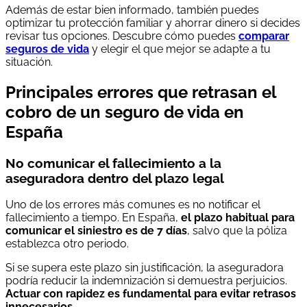
Además de estar bien informado, también puedes
optimizar tu protección familiar y ahorrar dinero si decides
revisar tus opciones. Descubre cómo puedes
comparar
seguros de vida
y elegir el que mejor se adapte a tu
situación.
Principales errores que retrasan el
cobro de un seguro de vida en
España
No comunicar el fallecimiento a la
aseguradora dentro del plazo legal
Uno de los errores más comunes es no notificar el
fallecimiento a tiempo. En España,
el plazo habitual para
comunicar el siniestro es de 7 días
, salvo que la póliza
establezca otro periodo.
Si se supera este plazo sin justificación, la aseguradora
podría reducir la indemnización si demuestra perjuicios.
Actuar con rapidez es fundamental para evitar retrasos
innecesarios
.