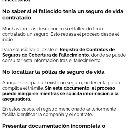
No saber si el fallecido tenía un seguro de vida
contratado
Muchas familias desconocen si el fallecido tenía
contratado un seguro. Esto retrasa el proceso desde el
inicio.
Para solucionarlo, existe el
Registro de Contratos de
Seguros de Cobertura de Fallecimiento
, donde se puede
consultar esta información tras el fallecimiento.
No localizar la póliza de seguro de vida
Aunque se sepa que existe un seguro, no tener la póliza
complica el trámite.
Sin este documento, el proceso
puede alargarse mientras se solicita información a la
aseguradora
.
En estos casos, el registro mencionado anteriormente
facilita identificar la compañía y el contrato.
Presentar documentación incompleta o