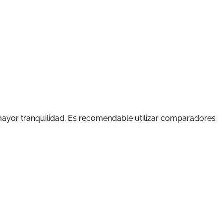
mayor tranquilidad. Es recomendable utilizar comparadores