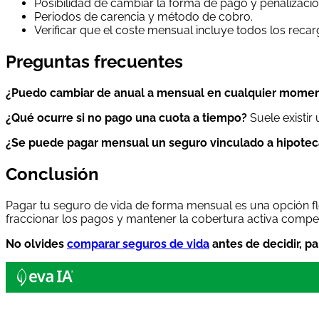
Posibilidad de cambiar la forma de pago y penalizaci
Periodos de carencia y método de cobro.
Verificar que el coste mensual incluye todos los recar
Preguntas frecuentes
¿Puedo cambiar de anual a mensual en cualquier mome
¿Qué ocurre si no pago una cuota a tiempo?
Suele existir
¿Se puede pagar mensual un seguro vinculado a hipotec
Conclusión
Pagar tu seguro de vida de forma mensual es una opción 
fraccionar los pagos y mantener la cobertura activa compe
No olvides
comparar seguros de vida
antes de decidir, pa