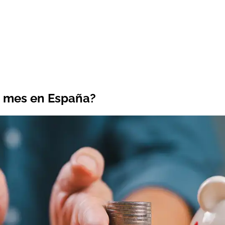
a mes en España?