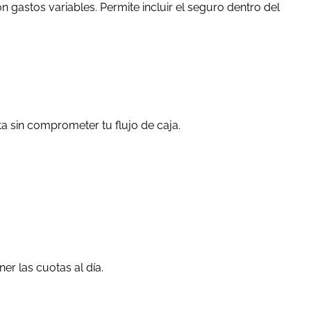
 gastos variables. Permite incluir el seguro dentro del
a sin comprometer tu flujo de caja.
r las cuotas al día.