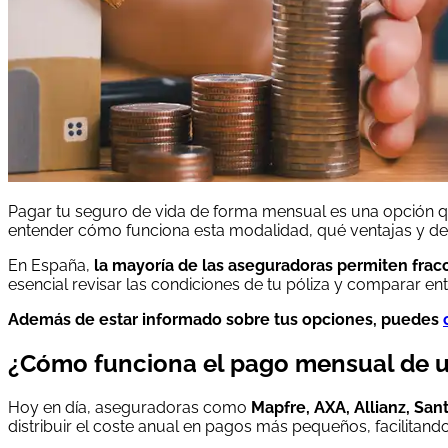
Pagar tu seguro de vida de forma mensual es una opción qu
entender cómo funciona esta modalidad, qué ventajas y des
En España,
la mayoría de las aseguradoras permiten frac
esencial revisar las condiciones de tu póliza y comparar en
Además de estar informado sobre tus opciones, puedes
¿Cómo funciona el pago mensual de u
Hoy en día, aseguradoras como
Mapfre, AXA, Allianz, Sant
distribuir el coste anual en pagos más pequeños, facilitando