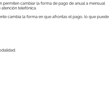
én permiten cambiar la forma de pago de anual a mensual
atención telefónica.
nte cambia la forma en que afrontas el pago, lo que puede
odalidad.