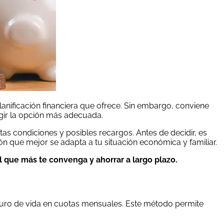
nificación financiera que ofrece. Sin embargo, conviene
egir la opción más adecuada.
tas condiciones y posibles recargos. Antes de decidir, es
ón que mejor se adapta a tu situación económica y familiar.
 que más te convenga y ahorrar a largo plazo.
eguro de vida en cuotas mensuales. Este método permite