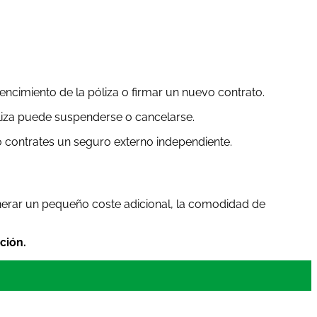
ncimiento de la póliza o firmar un nuevo contrato.
póliza puede suspenderse o cancelarse.
 o contrates un seguro externo independiente.
erar un pequeño coste adicional, la comodidad de
ción.