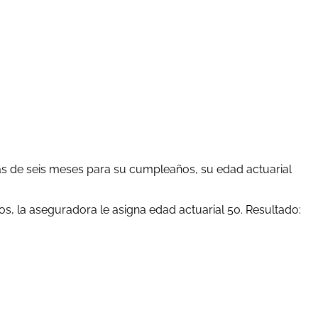
 más de seis meses para su cumpleaños, su edad actuarial
os, la aseguradora le asigna edad actuarial 50. Resultado: