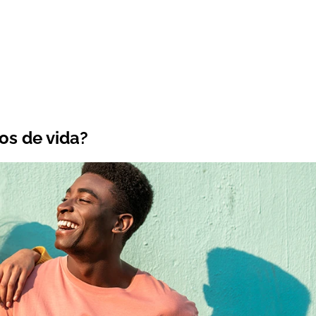
os de vida?