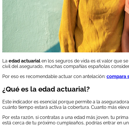
La
edad actuarial
en los seguros de vida es el valor que se
civil del asegurado, muchas compañías españolas considera
Por eso es recomendable actuar con antelación:
compara s
¿Qué es la edad actuarial?
Este indicador es esencial porque permite a la aseguradora
cuánto tiempo estará activa la cobertura. Cuanto más elevad
Por esta razón, si contratas a una edad más joven, tu prim
está cerca de tu próximo cumpleaños, podrías entrar en un 