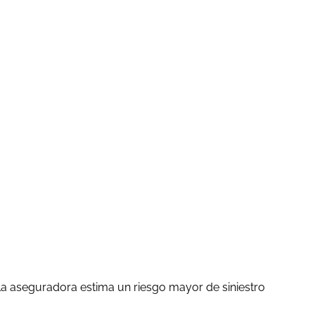
la aseguradora estima un riesgo mayor de siniestro