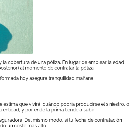
y la cobertura de una póliza. En lugar de emplear la edad
sterior) al momento de contratar la póliza.
informada hoy asegura tranquilidad mañana.
estima que vivirá, cuándo podría producirse el siniestro, o
entidad, y por ende la prima tiende a subir.
seguradora. Del mismo modo, si tu fecha de contratación
ndo un coste más alto.