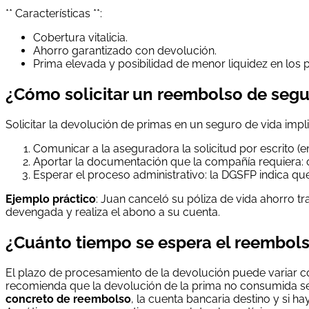
** Características **:
Cobertura vitalicia.
Ahorro garantizado con devolución.
Prima elevada y posibilidad de menor liquidez en los 
¿Cómo solicitar un reembolso de segu
Solicitar la devolución de primas en un seguro de vida impli
Comunicar a la aseguradora la solicitud por escrito (ema
Aportar la documentación que la compañía requiera: cer
Esperar el proceso administrativo: la DGSFP indica q
Ejemplo práctico
: Juan canceló su póliza de vida ahorro tr
devengada y realiza el abono a su cuenta.
¿Cuánto tiempo se espera el reembols
El plazo de procesamiento de la devolución puede variar co
recomienda que la devolución de la prima no consumida se
concreto de reembolso
, la cuenta bancaria destino y si h