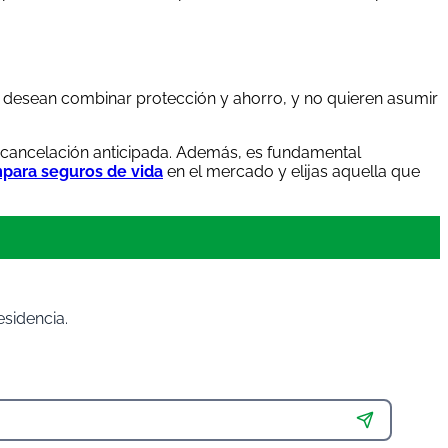
e desean combinar protección y ahorro, y no quieren asumir
o cancelación anticipada. Además, es fundamental
para seguros de vida
en el mercado y elijas aquella que
sidencia.