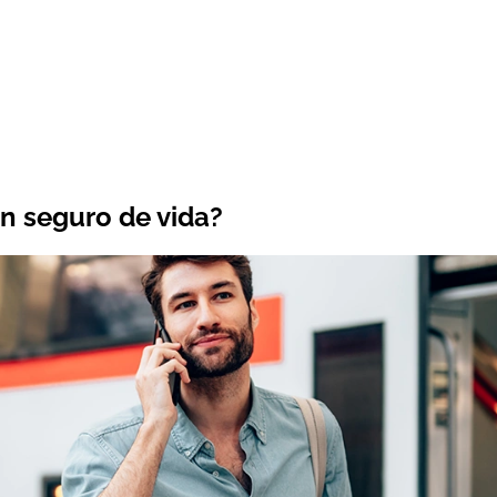
n seguro de vida?