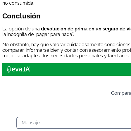
no consumida.
Conclusión
La opción de una
devolución de prima en un seguro de v
la incógnita de “pagar para nada”.
No obstante, hay que valorar cuidadosamente condiciones, 
comparar, informarse bien y contar con asesoramiento prof
mejor se adapte a tus necesidades personales y familiares. ¡
Compara 