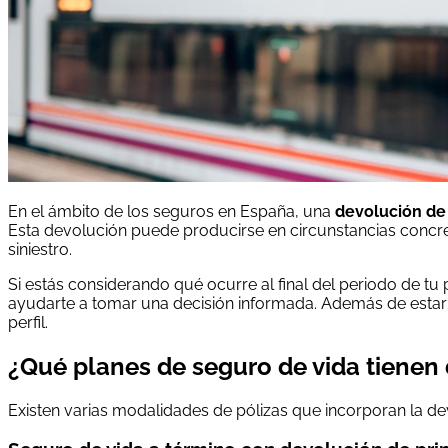
En el ámbito de los seguros en España, una
devolución de
Esta devolución puede producirse en circunstancias concret
siniestro.
Si estás considerando qué ocurre al final del periodo de tu p
ayudarte a tomar una decisión informada. Además de estar 
perfil.
¿Qué planes de seguro de vida tienen
Existen varias modalidades de pólizas que incorporan la de