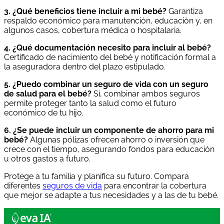
3. ¿Qué beneficios tiene incluir a mi bebé?
Garantiza
respaldo económico para manutención, educación y, en
algunos casos, cobertura médica o hospitalaria.
4. ¿Qué documentación necesito para incluir al bebé?
Certificado de nacimiento del bebé y notificación formal a
la aseguradora dentro del plazo estipulado.
5. ¿Puedo combinar un seguro de vida con un seguro
de salud para el bebé?
Sí, combinar ambos seguros
permite proteger tanto la salud como el futuro
económico de tu hijo.
6. ¿Se puede incluir un componente de ahorro para mi
bebé?
Algunas pólizas ofrecen ahorro o inversión que
crece con el tiempo, asegurando fondos para educación
u otros gastos a futuro.
Protege a tu familia y planifica su futuro. Compara
diferentes
seguros de vida
para encontrar la cobertura
que mejor se adapte a tus necesidades y a las de tu bebé.