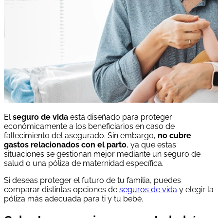
El
seguro de vida
está diseñado para proteger
económicamente a los beneficiarios en caso de
fallecimiento del asegurado. Sin embargo,
no cubre
gastos relacionados con el parto
, ya que estas
situaciones se gestionan mejor mediante un seguro de
salud o una póliza de maternidad específica.
Si deseas proteger el futuro de tu familia, puedes
comparar distintas opciones de
seguros de vida
y elegir la
póliza más adecuada para ti y tu bebé.