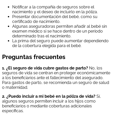
Notificar a la compañía de seguros sobre el
nacimiento y el deseo de incluirlo en la póliza.
Presentar documentación del bebé, como su
certificado de nacimiento.
Algunas aseguradoras permiten añadir al bebé sin
examen médico si se hace dentro de un período
determinado tras el nacimiento.
La prima del seguro puede aumentar dependiendo
de la cobertura elegida para el bebé.
Preguntas frecuentes
1. ¿El seguro de vida cubre gastos de parto?
No, los
seguros de vida se centran en proteger económicamente
a los beneficiarios ante el fallecimiento del asegurado.
Para gastos de parto, se recomienda un seguro de salud
o maternidad.
2. ¿Puedo incluir a mi bebé en la póliza de vida?
Sí,
algunos seguros permiten incluir a los hijos como
beneficiarios o mediante coberturas adicionales
específicas.