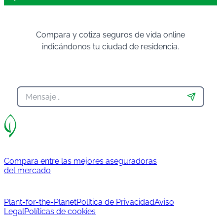
Compara y cotiza seguros de vida online
indicándonos tu ciudad de residencia.
Compara entre las mejores aseguradoras
del mercado
Plant-for-the-Planet
Política de Privacidad
Aviso
Legal
Políticas de cookies