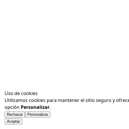
Uso de cookies
Utilizamos cookies para mantener el sitio seguro y ofrec
opción
Personalizar
.
Rechazar
Personalizar
Aceptar