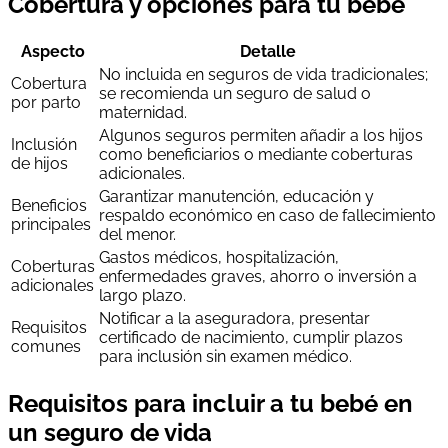
Cobertura y opciones para tu bebé
Aspecto
Detalle
No incluida en seguros de vida tradicionales;
Cobertura
se recomienda un seguro de salud o
por parto
maternidad.
Algunos seguros permiten añadir a los hijos
Inclusión
como beneficiarios o mediante coberturas
de hijos
adicionales.
Garantizar manutención, educación y
Beneficios
respaldo económico en caso de fallecimiento
principales
del menor.
Gastos médicos, hospitalización,
Coberturas
enfermedades graves, ahorro o inversión a
adicionales
largo plazo.
Notificar a la aseguradora, presentar
Requisitos
certificado de nacimiento, cumplir plazos
comunes
para inclusión sin examen médico.
Requisitos para incluir a tu bebé en
un seguro de vida