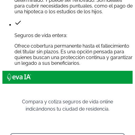
determinado. Y puede ser renovado. Son ideales
para cubrir necesidades puntuales, como el pago de
una hipoteca o los estudios de los hijos.
Seguros de vida entera:
Ofrece cobertura permanente hasta el fallecimiento
del titular sin plazos. Es una opción pensada para
quienes buscan una protección continua y garantizar
un legado a sus beneficiarios.
Compara y cotiza seguros de vida online
indicándonos tu ciudad de residencia.