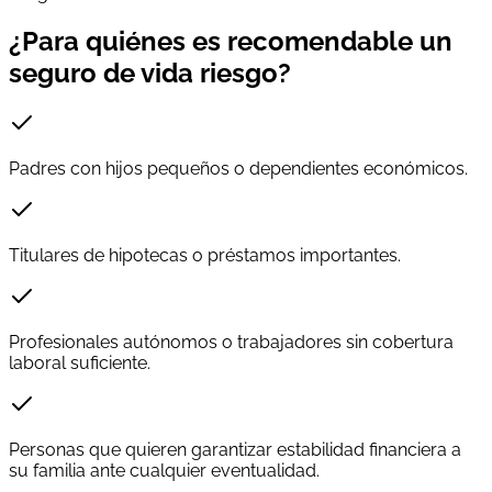
¿Para quiénes es recomendable un
seguro de vida riesgo?
Padres con hijos pequeños o dependientes económicos.
Titulares de hipotecas o préstamos importantes.
Profesionales autónomos o trabajadores sin cobertura
laboral suficiente.
Personas que quieren garantizar estabilidad financiera a
su familia ante cualquier eventualidad.