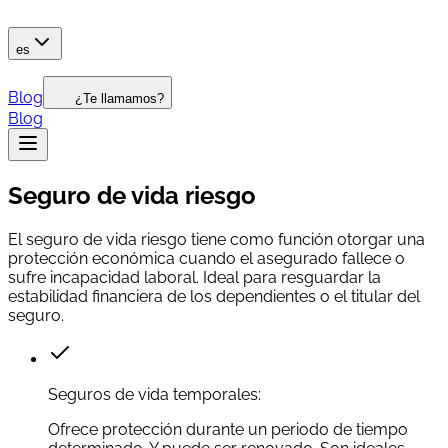
es
Blog
¿Te llamamos?
Blog
Seguro de vida riesgo
El seguro de vida riesgo tiene como función otorgar una
protección económica cuando el asegurado fallece o
sufre incapacidad laboral. Ideal para resguardar la
estabilidad financiera de los dependientes o el titular del
seguro.
Seguros de vida temporales:
Ofrece protección durante un periodo de tiempo