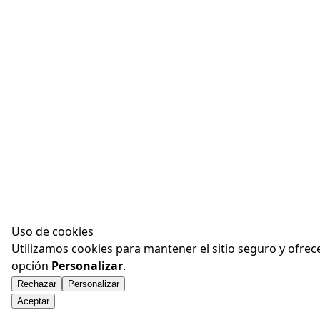
Uso de cookies
Utilizamos cookies para mantener el sitio seguro y ofrec
opción
Personalizar
.
Rechazar
Personalizar
Aceptar