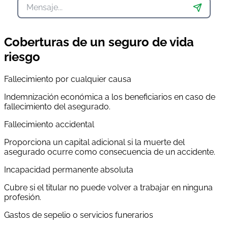
Coberturas de un seguro de vida
riesgo
Fallecimiento por cualquier causa
Indemnización económica a los beneficiarios en caso de
fallecimiento del asegurado.
Fallecimiento accidental
Proporciona un capital adicional si la muerte del
asegurado ocurre como consecuencia de un accidente.
Incapacidad permanente absoluta
Cubre si el titular no puede volver a trabajar en ninguna
profesión.
Gastos de sepelio o servicios funerarios