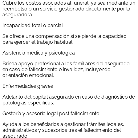
Cubre los costos asociados al funeral, ya sea mediante un
reembolso o un servicio gestionado directamente por la
aseguradora.
Incapacidad total o parcial
Se ofrece una compensación si se pierde la capacidad
para ejercer el trabajo habitual.
Asistencia médica y psicológica
Brinda apoyo profesional a los familiares del asegurado
en caso de fallecimiento o invalidez, incluyendo
orientación emocional.
Enfermedades graves
Adelanto del capital asegurado en caso de diagnóstico de
patologías específicas.
Gestoría y asesoría legal post fallecimiento
Ayuda a los beneficiarios a gestionar trámites legales,
administrativos y sucesorios tras el fallecimiento del
asegurado.